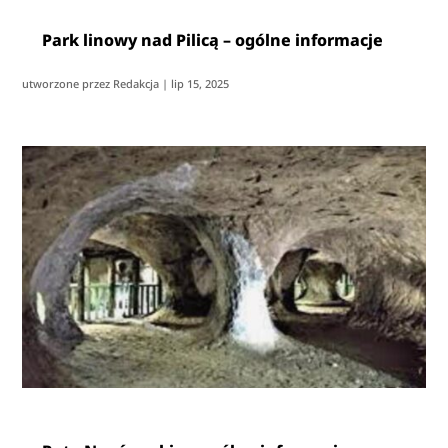
Park linowy nad Pilicą – ogólne informacje
utworzone przez
Redakcja
|
lip 15, 2025