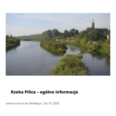
Rzeka Pilica – ogólne informacje
utworzone przez
Redakcja
|
lip 15, 2025