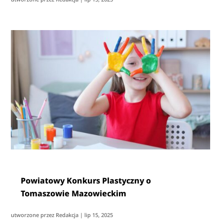
Powiatowy Konkurs Plastyczny o
Tomaszowie Mazowieckim
utworzone przez
Redakcja
|
lip 15, 2025