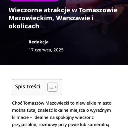
Wieczorne atrakcje w Tomaszowie
Mazowieckim, Warszawie i
okolicach
Redakcja
17 czerwca, 2025
Spis treści
Choć Tomaszów Mazowiecki to niewielkie miasto,
można tutaj znaleźć lokalne miejsca o wyraźnym
klimacie – idealne na spokojny wieczór z
przyjaciółmi, rozmowy przy piwie lub kameralną