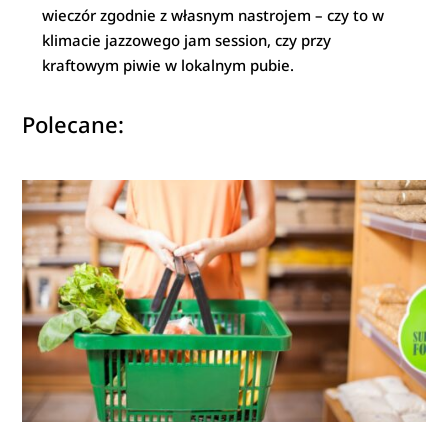
wieczór zgodnie z własnym nastrojem – czy to w
klimacie jazzowego jam session, czy przy
kraftowym piwie w lokalnym pubie.
Polecane: