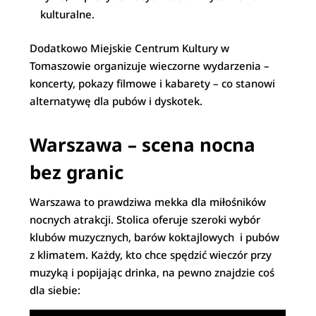
kulturalne.
Dodatkowo Miejskie Centrum Kultury w
Tomaszowie organizuje wieczorne wydarzenia –
koncerty, pokazy filmowe i kabarety – co stanowi
alternatywę dla pubów i dyskotek.
Warszawa – scena nocna
bez granic
Warszawa to prawdziwa mekka dla miłośników
nocnych atrakcji. Stolica oferuje szeroki wybór
klubów muzycznych, barów koktajlowych i pubów
z klimatem. Każdy, kto chce spędzić wieczór przy
muzyką i popijając drinka, na pewno znajdzie coś
dla siebie: