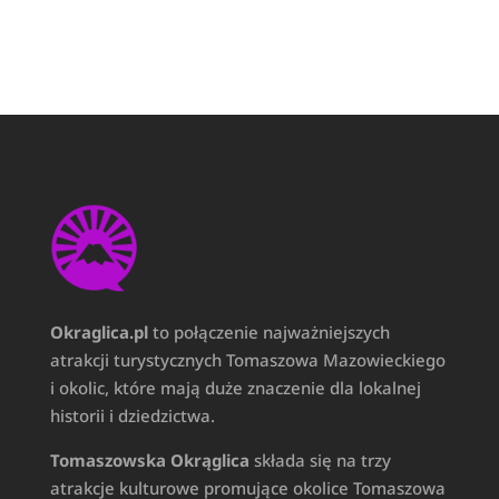
Okraglica.pl
to połączenie najważniejszych
atrakcji turystycznych Tomaszowa Mazowieckiego
i okolic, które mają duże znaczenie dla lokalnej
historii i dziedzictwa.
Tomaszowska Okrąglica
składa się na trzy
atrakcje kulturowe promujące okolice Tomaszowa