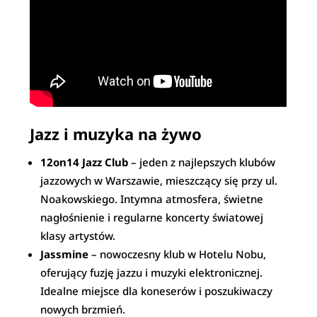
Jazz i muzyka na żywo
12on14 Jazz Club
– jeden z najlepszych klubów
jazzowych w Warszawie, mieszczący się przy ul.
Noakowskiego. Intymna atmosfera, świetne
nagłośnienie i regularne koncerty światowej
klasy artystów.
Jassmine
– nowoczesny klub w Hotelu Nobu,
oferujący fuzję jazzu i muzyki elektronicznej.
Idealne miejsce dla koneserów i poszukiwaczy
nowych brzmień.