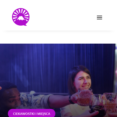
CIEKAWOSTKI I MIEJSCA