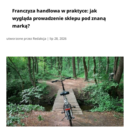
Franczyza handlowa w praktyce: jak
wygląda prowadzenie sklepu pod znaną
marką?
utworzone przez
Redakcja
|
lip 28, 2026