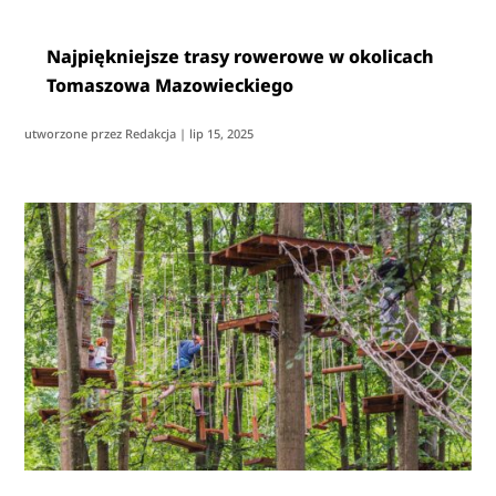
Najpiękniejsze trasy rowerowe w okolicach
Tomaszowa Mazowieckiego
utworzone przez
Redakcja
|
lip 15, 2025