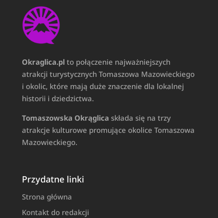
Okraglica.pl
to połączenie najważniejszych
atrakcji turystycznych Tomaszowa Mazowieckiego
i okolic, które mają duże znaczenie dla lokalnej
historii i dziedzictwa.
Tomaszowska Okrąglica
składa się na trzy
atrakcje kulturowe promujące okolice Tomaszowa
Mazowieckiego.
Przydatne linki
Strona główna
Kontakt do redakcji