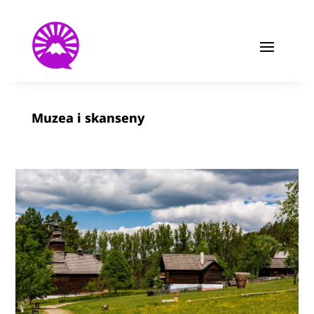
Muzea i skanseny