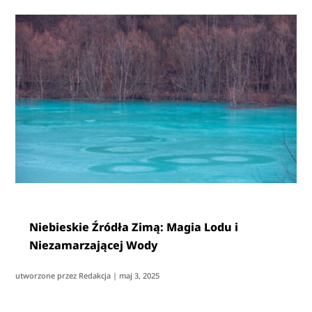
Niebieskie Źródła Zimą: Magia Lodu i
Niezamarzającej Wody
utworzone przez
Redakcja
|
maj 3, 2025