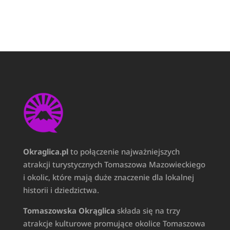
Okraglica.pl
to połączenie najważniejszych
atrakcji turystycznych Tomaszowa Mazowieckiego
i okolic, które mają duże znaczenie dla lokalnej
historii i dziedzictwa.
Tomaszowska Okrąglica
składa się na trzy
atrakcje kulturowe promujące okolice Tomaszowa