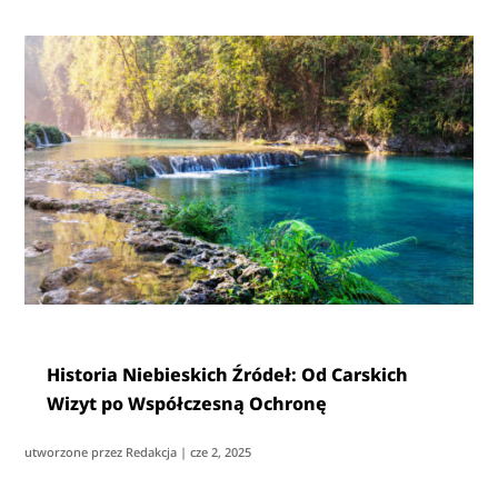
Historia Niebieskich Źródeł: Od Carskich
Wizyt po Współczesną Ochronę
utworzone przez
Redakcja
|
cze 2, 2025