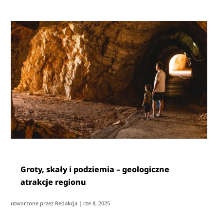
Groty, skały i podziemia – geologiczne
atrakcje regionu
utworzone przez
Redakcja
|
cze 8, 2025