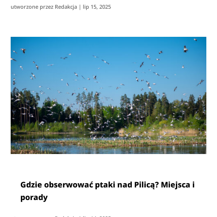
utworzone przez
Redakcja
|
lip 15, 2025
Gdzie obserwować ptaki nad Pilicą? Miejsca i
porady