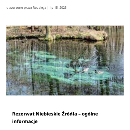
utworzone przez
Redakcja
|
lip 15, 2025
Rezerwat Niebieskie Źródła – ogólne
informacje