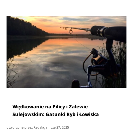
Wędkowanie na Pilicy i Zalewie
Sulejowskim: Gatunki Ryb i Łowiska
utworzone przez
Redakcja
|
cze 27, 2025