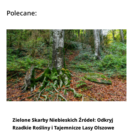
Polecane:
Zielone Skarby Niebieskich Źródeł: Odkryj
Rzadkie Rośliny i Tajemnicze Lasy Olszowe