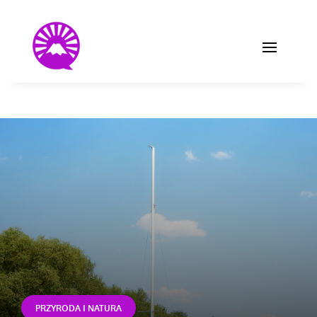
PRZYRODA I NATURA