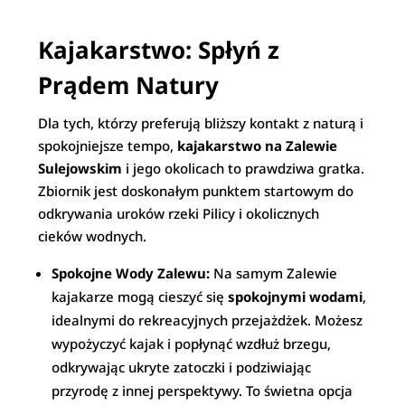
Kajakarstwo: Spłyń z
Prądem Natury
Dla tych, którzy preferują bliższy kontakt z naturą i
spokojniejsze tempo,
kajakarstwo na Zalewie
Sulejowskim
i jego okolicach to prawdziwa gratka.
Zbiornik jest doskonałym punktem startowym do
odkrywania uroków rzeki Pilicy i okolicznych
cieków wodnych.
Spokojne Wody Zalewu:
Na samym Zalewie
kajakarze mogą cieszyć się
spokojnymi wodami
,
idealnymi do rekreacyjnych przejażdżek. Możesz
wypożyczyć kajak i popłynąć wzdłuż brzegu,
odkrywając ukryte zatoczki i podziwiając
przyrodę z innej perspektywy. To świetna opcja